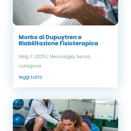
Morbo di Dupuytren e
Riabilitazione Fisioterapica
Mag 7, 2025
|
Neurologia
,
Senza
categoria
leggi tutto