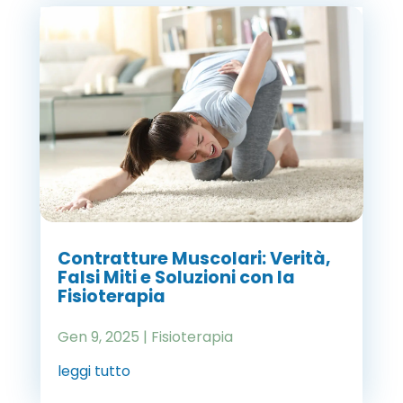
Contratture Muscolari: Verità,
Falsi Miti e Soluzioni con la
Fisioterapia
Gen 9, 2025
|
Fisioterapia
leggi tutto