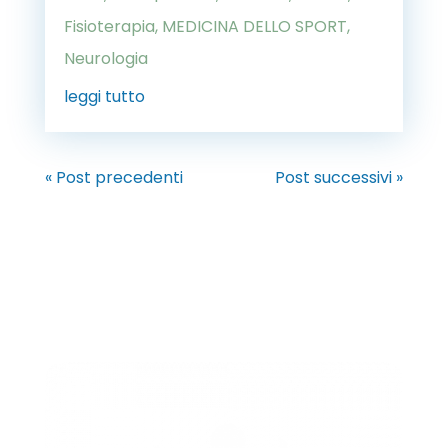
Fisioterapia
,
MEDICINA DELLO SPORT
,
Neurologia
leggi tutto
« Post precedenti
Post successivi »