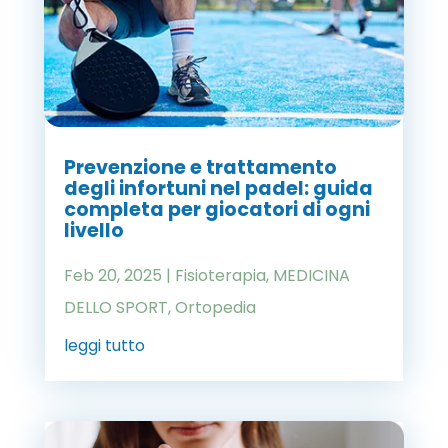
Prevenzione e trattamento
degli infortuni nel padel: guida
completa per giocatori di ogni
livello
Feb 20, 2025
|
Fisioterapia
,
MEDICINA
DELLO SPORT
,
Ortopedia
leggi tutto