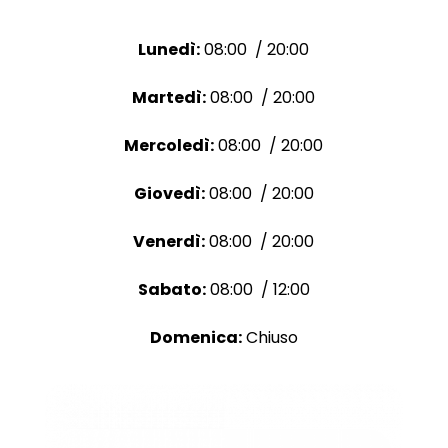
Lunedì:
08:00 / 20:00
Martedì:
08:00 / 20:00
Mercoledì:
08:00 / 20:00
Giovedì:
08:00 / 20:00
Venerdì:
08:00 / 20:00
Sabato:
08:00 / 12:00
Domenica:
Chiuso