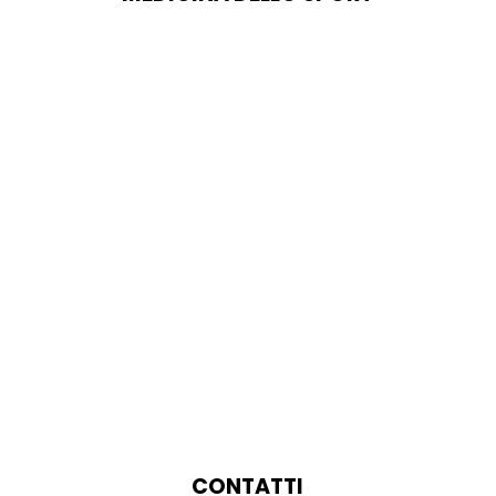
CONTATTI