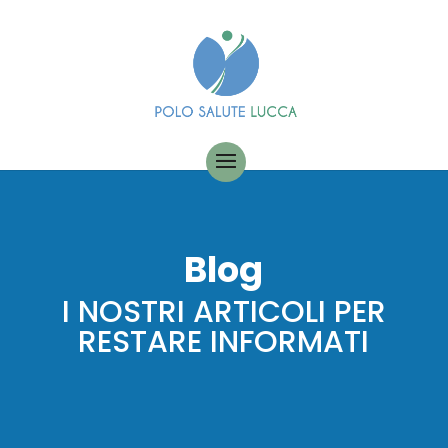
Blog
I NOSTRI ARTICOLI PER
RESTARE INFORMATI