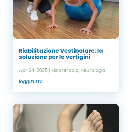
Riabilitazione Vestibolare: la
soluzione per le vertigini
Apr 24, 2025
|
Fisioterapia
,
Neurologia
leggi tutto