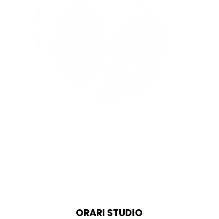
ORARI STUDIO