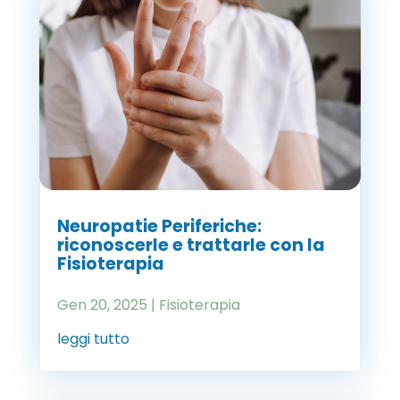
Neuropatie Periferiche:
riconoscerle e trattarle con la
Fisioterapia
Gen 20, 2025
|
Fisioterapia
leggi tutto