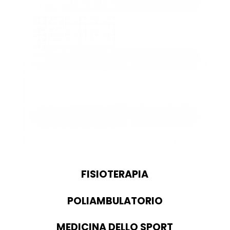
FISIOTERAPIA
POLIAMBULATORIO
MEDICINA DELLO SPORT