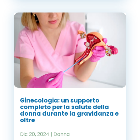
Ginecologia: un supporto
completo per la salute della
donna durante la gravidanza e
oltre
Dic 20, 2024
|
Donna