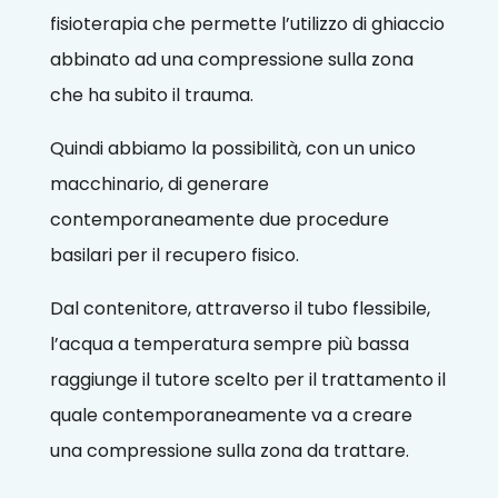
fisioterapia che permette l’utilizzo di ghiaccio
abbinato ad una compressione sulla zona
che ha subito il trauma.
Quindi abbiamo la possibilità, con un unico
macchinario, di generare
contemporaneamente due procedure
basilari per il recupero fisico.
Dal contenitore, attraverso il tubo flessibile,
l’acqua a temperatura sempre più bassa
raggiunge il tutore scelto per il trattamento il
quale contemporaneamente va a creare
una compressione sulla zona da trattare.