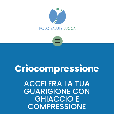
Criocompressione
ACCELERA LA TUA
GUARIGIONE CON
GHIACCIO E
COMPRESSIONE