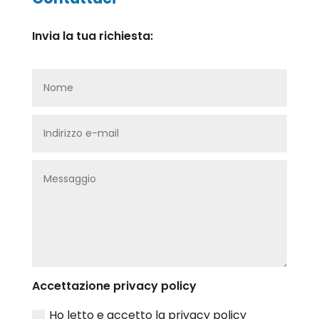
Invia la tua richiesta:
Accettazione privacy policy
Ho letto e accetto la privacy policy