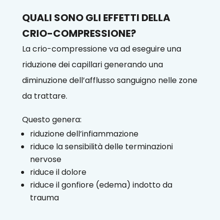
QUALI SONO GLI EFFETTI DELLA
CRIO-COMPRESSIONE?
La crio-compressione va ad eseguire una
riduzione dei capillari generando una
diminuzione dell’afflusso sanguigno nelle zone
da trattare.
Questo genera:
riduzione dell’infiammazione
riduce la sensibilità delle terminazioni
nervose
riduce il dolore
riduce il gonfiore (edema) indotto da
trauma