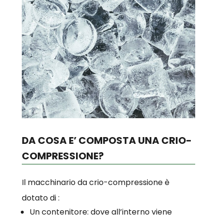
DA COSA E’ COMPOSTA UNA CRIO-
COMPRESSIONE?
Il macchinario da crio-compressione è
dotato di :
Un contenitore: dove all’interno viene