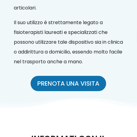
articolari.
Il suo utilizzo è strettamente legato a
fisioterapisti laureati e specializzati che
possono utilizzare tale dispositivo sia in clinica
o addirittura a domicilio, essendo molto facile
nel trasporto anche a mano.
PRENOTA UNA VISITA