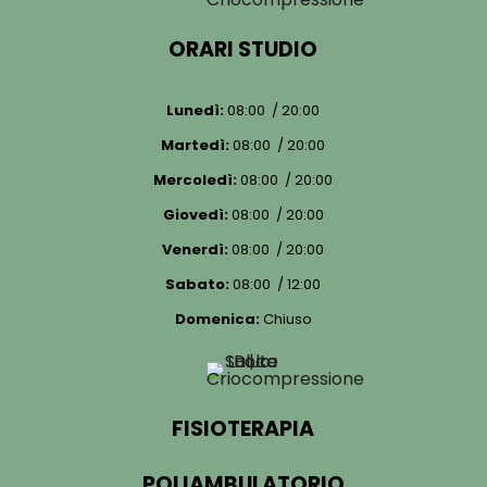
ORARI STUDIO
Lunedì:
08:00 / 20:00
Martedì:
08:00 / 20:00
Mercoledì:
08:00 / 20:00
Giovedì:
08:00 / 20:00
Venerdì:
08:00 / 20:00
Sabato:
08:00 / 12:00
Domenica:
Chiuso
FISIOTERAPIA
POLIAMBULATORIO