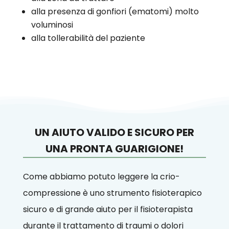
alla presenza di gonfiori (ematomi) molto
voluminosi
alla tollerabilità del paziente
UN AIUTO VALIDO E SICURO PER
UNA PRONTA GUARIGIONE!
Come abbiamo potuto leggere la crio-
compressione è uno strumento fisioterapico
sicuro e di grande aiuto per il fisioterapista
durante il trattamento di traumi o dolori