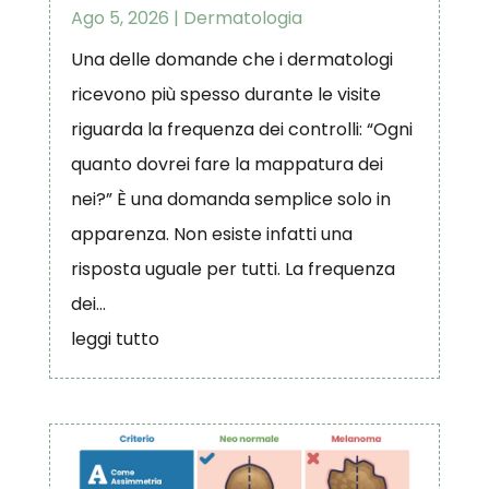
Ago 5, 2026
|
Dermatologia
Una delle domande che i dermatologi
ricevono più spesso durante le visite
riguarda la frequenza dei controlli: “Ogni
quanto dovrei fare la mappatura dei
nei?” È una domanda semplice solo in
apparenza. Non esiste infatti una
risposta uguale per tutti. La frequenza
dei...
leggi tutto