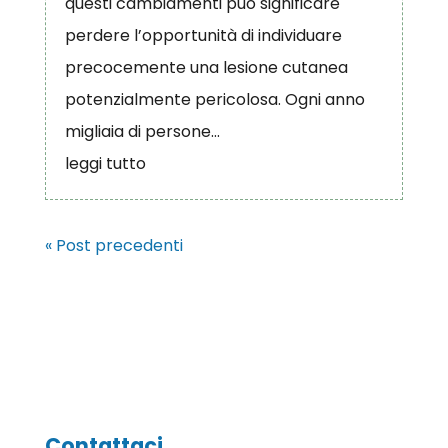
questi cambiamenti può significare
perdere l’opportunità di individuare
precocemente una lesione cutanea
potenzialmente pericolosa. Ogni anno
migliaia di persone...
leggi tutto
« Post precedenti
Contattaci