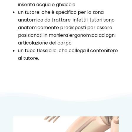
inserita acqua e ghiaccio
un tutore: che è specifico per la zona
anatomica da trattare: infetti i tutori sono
anatomicamente predisposti per essere
posizionati in maniera ergonomica ad ogni
articolazione del corpo
un tubo flessibile: che collega il contenitore
al tutore.