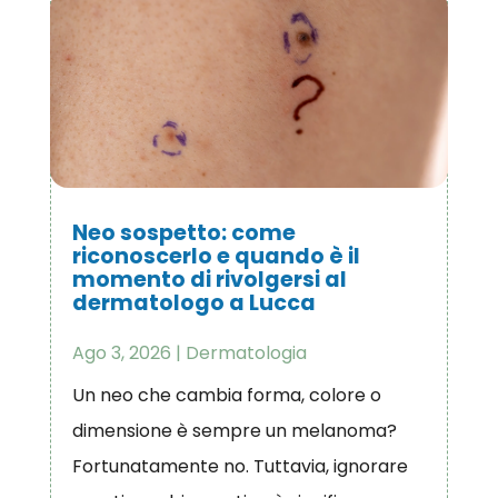
Neo sospetto: come
riconoscerlo e quando è il
momento di rivolgersi al
dermatologo a Lucca
Ago 3, 2026
|
Dermatologia
Un neo che cambia forma, colore o
dimensione è sempre un melanoma?
Fortunatamente no. Tuttavia, ignorare