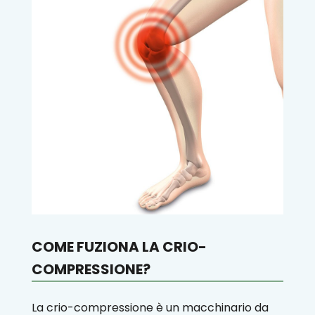
COME FUZIONA LA CRIO-
COMPRESSIONE?
La crio-compressione è un macchinario da