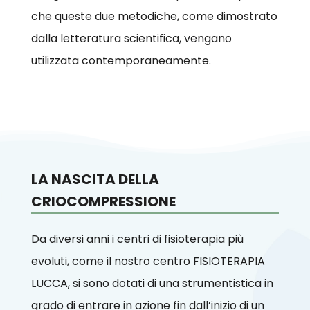
che queste due metodiche, come dimostrato
dalla letteratura scientifica, vengano
utilizzata contemporaneamente.
LA NASCITA DELLA
CRIOCOMPRESSIONE
Da diversi anni i centri di fisioterapia più
evoluti, come il nostro centro FISIOTERAPIA
LUCCA, si sono dotati di una strumentistica in
grado di entrare in azione fin dall’inizio di un