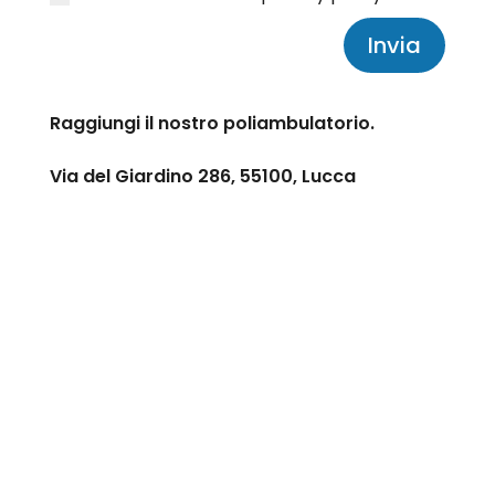
Invia
Raggiungi il nostro poliambulatorio.
Via del Giardino 286, 55100, Lucca