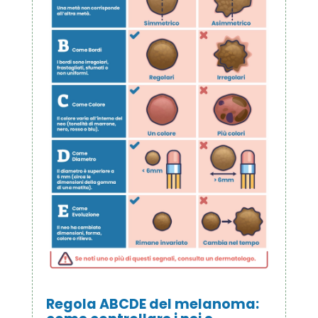
Regola ABCDE del melanoma: