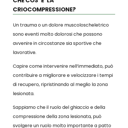
CHE COS’ E’ LA
CRIOCOMPRESSIONE?
Un trauma o un dolore muscoloscheletrico
sono eventi molto dolorosi che possono
avvenire in circostanze sia sportive che
lavorative.
Capire come intervenire nell’immediato, può
contribuire a migliorare e velocizzare i tempi
di recupero, ripristinando al meglio la zona
lesionata.
Sappiamo che il ruolo del ghiaccio e della
compressione della zona lesionata, può
svolgere un ruolo molto importante a patto