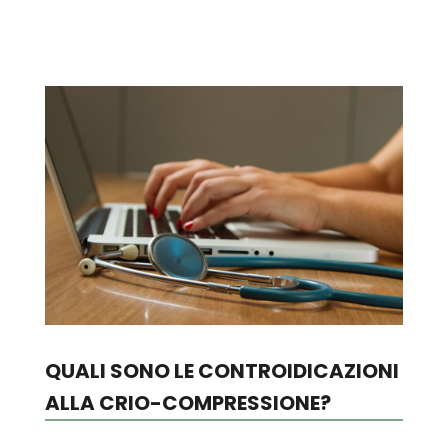
QUALI SONO LE CONTROIDICAZIONI
ALLA CRIO-COMPRESSIONE?