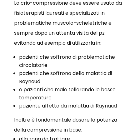
La crio-compressione deve essere usata da
fisioterapisti laureati e specializzati in
problematiche muscolo-scheletriche e
sempre dopo un attenta visita del pz,
evitando ad esempio di utilizzarla in:
pazienti che soffrono di problematiche
circolatorie
pazienti che soffrono della malattia di
Raynaud
e pazienti che male tollerando le basse
temperature
paziente affetto da malattia di Raynaud
Inoltre è fondamentale dosare la potenza
della compressione in base:
alla zona da trattare