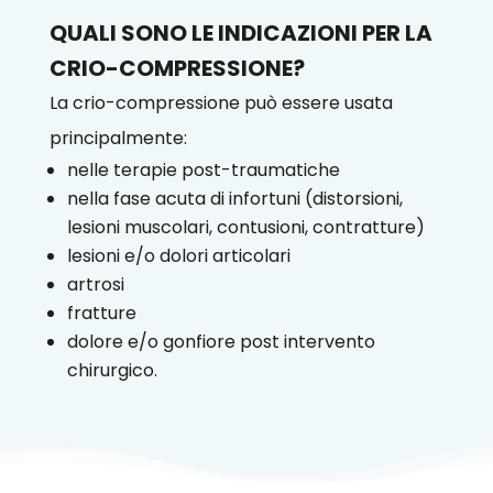
QUALI SONO LE INDICAZIONI PER LA
CRIO-COMPRESSIONE?
La crio-compressione può essere usata
principalmente:
nelle terapie post-traumatiche
nella fase acuta di infortuni (distorsioni,
lesioni muscolari, contusioni, contratture)
lesioni e/o dolori articolari
artrosi
fratture
dolore e/o gonfiore post intervento
chirurgico.