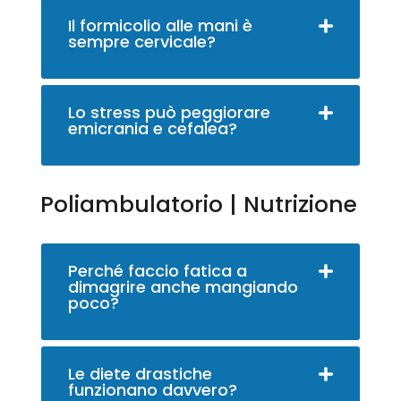
Il formicolio alle mani è
sempre cervicale?
Lo stress può peggiorare
emicrania e cefalea?
Poliambulatorio | Nutrizione
Perché faccio fatica a
dimagrire anche mangiando
poco?
Le diete drastiche
funzionano davvero?