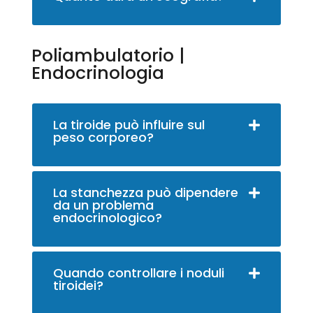
Poliambulatorio |
Endocrinologia
La tiroide può influire sul
peso corporeo?
La stanchezza può dipendere
da un problema
endocrinologico?
Quando controllare i noduli
tiroidei?