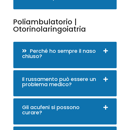
Poliambulatorio |
Otorinolaringoiatria
Perché ho sempre il naso
chiuso?
Il russamento può essere un
problema medico?
Gli acufeni si possono
curare?