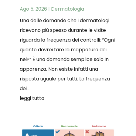
Ago 5, 2026
|
Dermatologia
Una delle domande che i dermatologi
ricevono più spesso durante le visite
riguarda la frequenza dei controlli: “Ogni
quanto dovrei fare la mappatura dei
nei?” È una domanda semplice solo in
apparenza. Non esiste infatti una
risposta uguale per tutti. La frequenza
dei...
leggi tutto