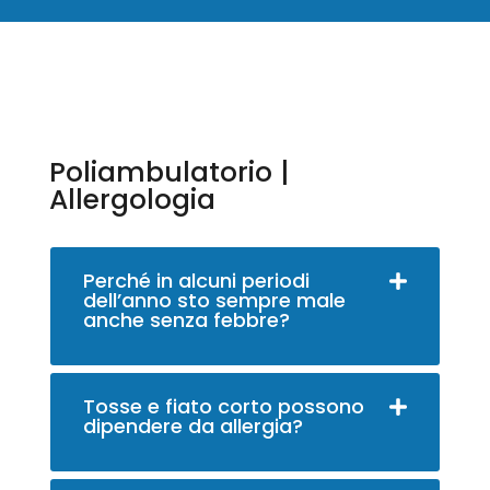
Poliambulatorio |
Allergologia
Perché in alcuni periodi
dell’anno sto sempre male
anche senza febbre?
Tosse e fiato corto possono
dipendere da allergia?