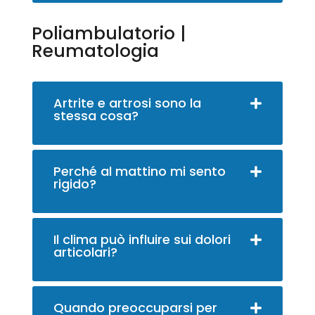
Poliambulatorio |
Reumatologia
Artrite e artrosi sono la
stessa cosa?
Perché al mattino mi sento
rigido?
Il clima può influire sui dolori
articolari?
Quando preoccuparsi per