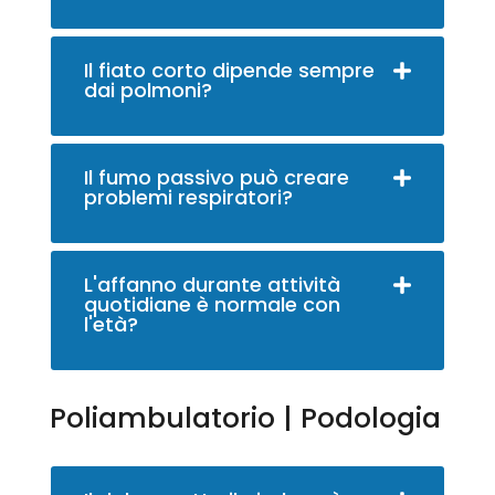
Il fiato corto dipende sempre
dai polmoni?
Il fumo passivo può creare
problemi respiratori?
L'affanno durante attività
quotidiane è normale con
l'età?
Poliambulatorio | Podologia