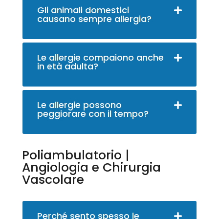
Gli animali domestici
causano sempre allergia?
Le allergie compaiono anche
in età adulta?
Le allergie possono
peggiorare con il tempo?
Poliambulatorio |
Angiologia e Chirurgia
Vascolare
Perché sento spesso le