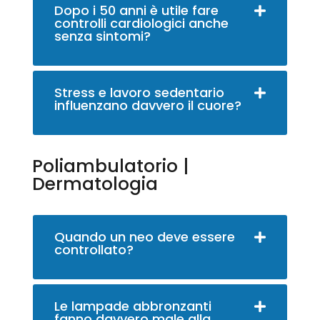
Dopo i 50 anni è utile fare
controlli cardiologici anche
senza sintomi?
Stress e lavoro sedentario
influenzano davvero il cuore?
Poliambulatorio |
Dermatologia
Quando un neo deve essere
controllato?
Le lampade abbronzanti
fanno davvero male alla