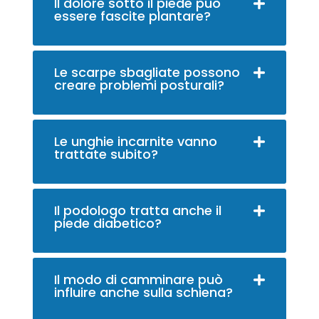
Il dolore sotto il piede può
essere fascite plantare?
Le scarpe sbagliate possono
creare problemi posturali?
Le unghie incarnite vanno
trattate subito?
Il podologo tratta anche il
piede diabetico?
Il modo di camminare può
influire anche sulla schiena?