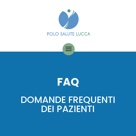
FAQ
DOMANDE FREQUENTI
DEI PAZIENTI