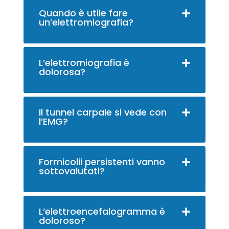
Quando è utile fare
un’elettromiografia?
L’elettromiografia è
dolorosa?
Il tunnel carpale si vede con
l’EMG?
Formicolii persistenti vanno
sottovalutati?
L’elettroencefalogramma è
doloroso?