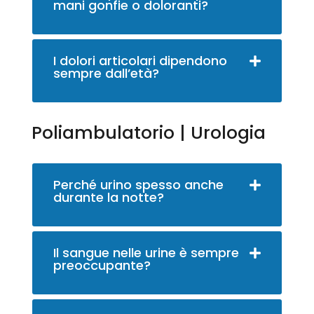
mani gonfie o doloranti?
I dolori articolari dipendono
sempre dall’età?
Poliambulatorio | Urologia
Perché urino spesso anche
durante la notte?
Il sangue nelle urine è sempre
preoccupante?