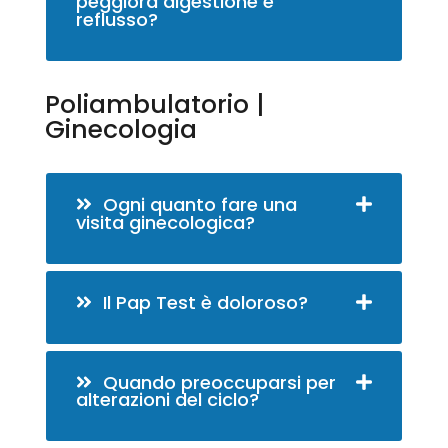
peggiora digestione e
reflusso?
Poliambulatorio |
Ginecologia
Ogni quanto fare una
visita ginecologica?
Il Pap Test è doloroso?
Quando preoccuparsi per
alterazioni del ciclo?