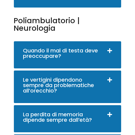
Poliambulatorio |
Neurologia
Quando il mal di testa deve
preoccupare?
Le vertigini dipendono
sempre da problematiche
all’orecchio?
La perdita di memoria
dipende sempre dall’età?