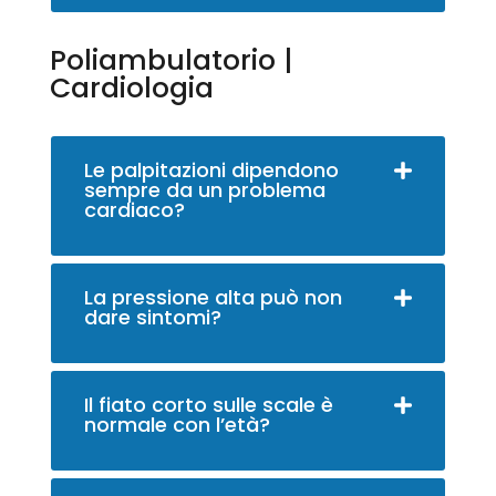
Poliambulatorio |
Cardiologia
Le palpitazioni dipendono
sempre da un problema
cardiaco?
La pressione alta può non
dare sintomi?
Il fiato corto sulle scale è
normale con l’età?