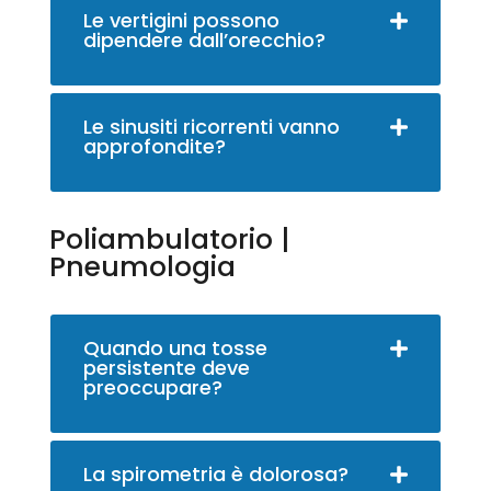
Le vertigini possono
dipendere dall’orecchio?
Le sinusiti ricorrenti vanno
approfondite?
Poliambulatorio |
Pneumologia
Quando una tosse
persistente deve
preoccupare?
La spirometria è dolorosa?