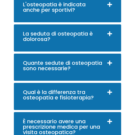
L'osteopatia è indicata
anche per sportivi?
La seduta di osteopatia è
dolorosa?
Quante sedute di osteopatia
sono necessarie?
Qual è la differenza tra
osteopatia e fisioterapia?
È necessario avere una
prescrizione medica per una
visita osteopatica?