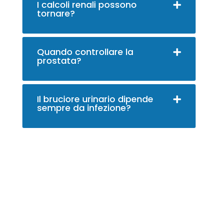
I calcoli renali possono
tornare?
Quando controllare la
prostata?
Il bruciore urinario dipende
sempre da infezione?