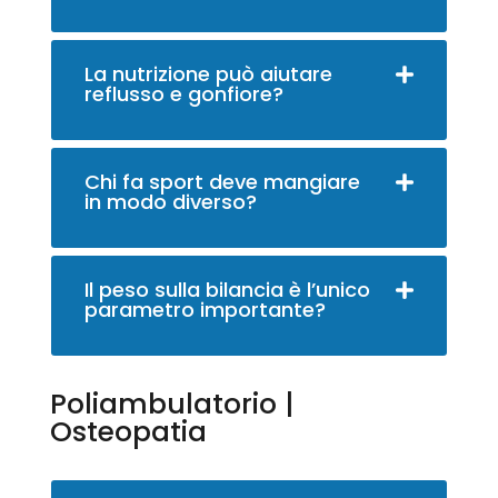
La nutrizione può aiutare
reflusso e gonfiore?
Chi fa sport deve mangiare
in modo diverso?
Il peso sulla bilancia è l’unico
parametro importante?
Poliambulatorio |
Osteopatia