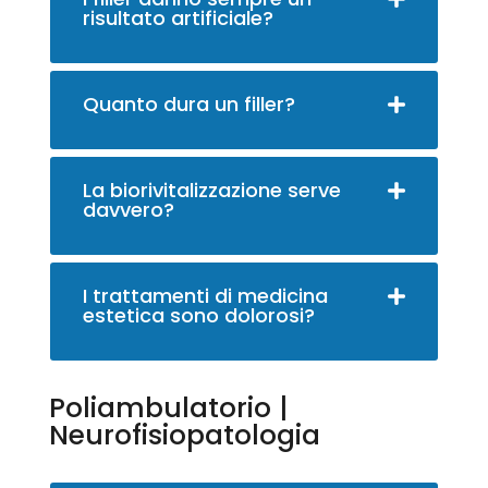
risultato artificiale?
Quanto dura un filler?
La biorivitalizzazione serve
davvero?
I trattamenti di medicina
estetica sono dolorosi?
Poliambulatorio |
Neurofisiopatologia