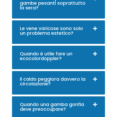
gambe pesanti soprattutto
la sera?
Le vene varicose sono solo
un problema estetico?
Quando è utile fare un
ecocolordoppler?
Il caldo peggiora davvero la
circolazione?
Quando una gamba gonfia
deve preoccupare?