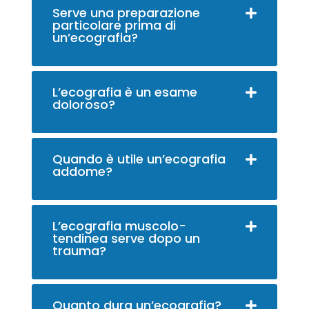
Serve una preparazione
particolare prima di
un’ecografia?
L’ecografia è un esame
doloroso?
Quando è utile un’ecografia
addome?
L’ecografia muscolo-
tendinea serve dopo un
trauma?
Quanto dura un’ecografia?