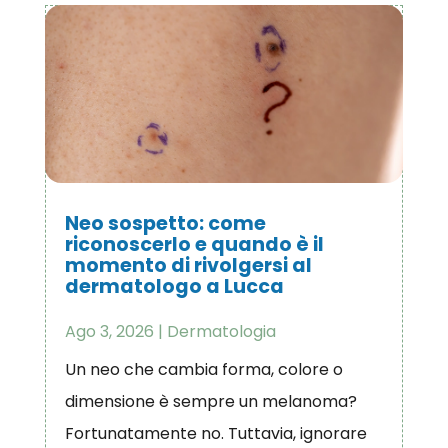
Neo sospetto: come
riconoscerlo e quando è il
momento di rivolgersi al
dermatologo a Lucca
Ago 3, 2026
|
Dermatologia
Un neo che cambia forma, colore o
dimensione è sempre un melanoma?
Fortunatamente no. Tuttavia, ignorare