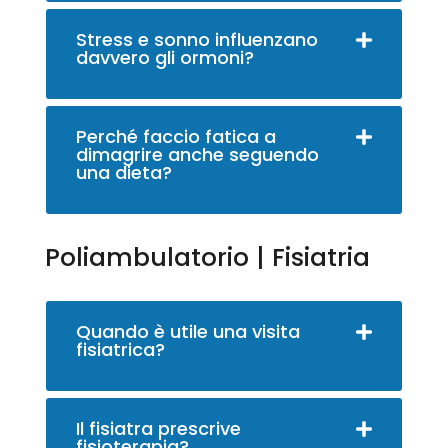
Stress e sonno influenzano
davvero gli ormoni?
Perché faccio fatica a
dimagrire anche seguendo
una dieta?
Poliambulatorio | Fisiatria
Quando è utile una visita
fisiatrica?
Il fisiatra prescrive
fisioterapia?