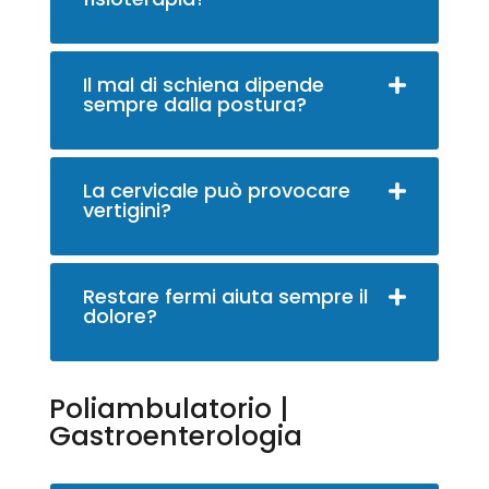
Il mal di schiena dipende
sempre dalla postura?
La cervicale può provocare
vertigini?
Restare fermi aiuta sempre il
dolore?
Poliambulatorio |
Gastroenterologia