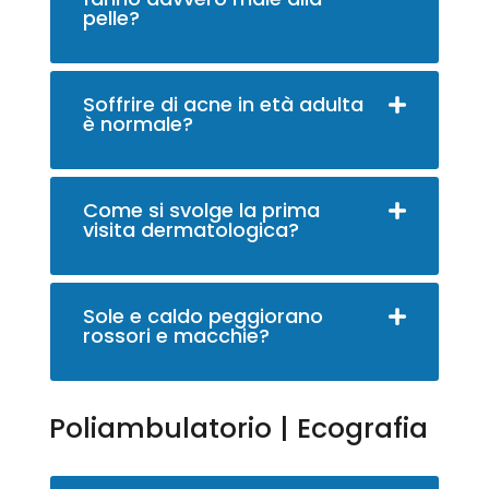
pelle?
Soffrire di acne in età adulta
è normale?
Come si svolge la prima
visita dermatologica?
Sole e caldo peggiorano
rossori e macchie?
Poliambulatorio | Ecografia