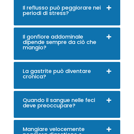
Il reflusso può peggiorare nei
periodi di stress?
Il gonfiore addominale
dipende sempre da ciò che
mangio?
La gastrite può diventare
cronica?
Quando il sangue nelle feci
deve preoccupare?
Mangiare velocemente