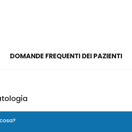
DOMANDE FREQUENTI DEI PAZIENTI
tologia
a cosa?