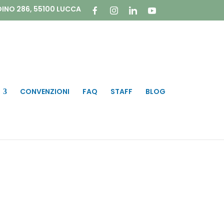
DINO 286, 55100 LUCCA
CONVENZIONI
FAQ
STAFF
BLOG