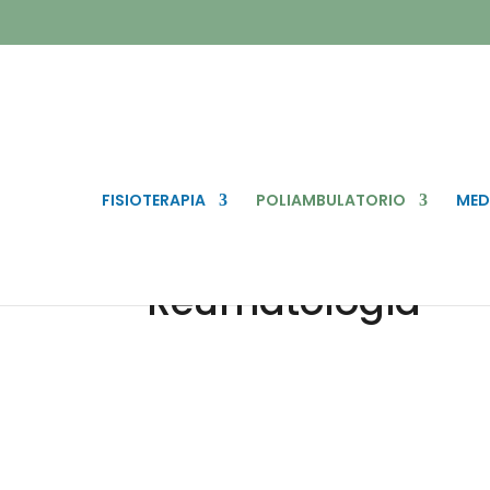
FISIOTERAPIA
POLIAMBULATORIO
MED
Reumatologia