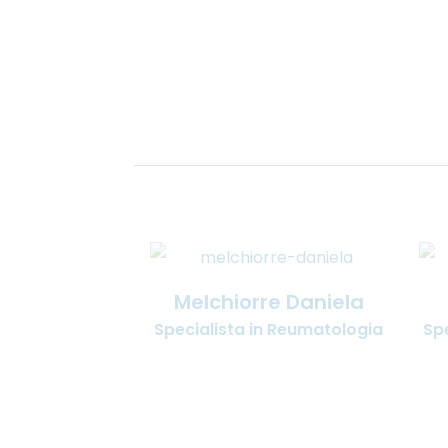
Melchiorre Daniela
Specialista in Reumatologia
Sp