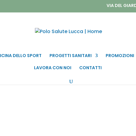
VIA DEL GIAR
ICINA DELLO SPORT
PROGETTI SANITARI
PROMOZIONI
LAVORA CON NOI
CONTATTI