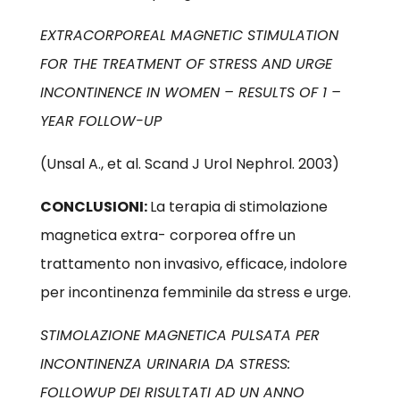
EXTRACORPOREAL MAGNETIC STIMULATION
FOR THE TREATMENT OF STRESS AND URGE
INCONTINENCE IN WOMEN – RESULTS OF 1 –
YEAR FOLLOW-UP
(Unsal A., et al. Scand J Urol Nephrol. 2003)
CONCLUSIONI:
La terapia di stimolazione
magnetica extra- corporea offre un
trattamento non invasivo, efficace, indolore
per incontinenza femminile da stress e urge.
STIMOLAZIONE MAGNETICA PULSATA PER
INCONTINENZA URINARIA DA STRESS:
FOLLOWUP DEI RISULTATI AD UN ANNO