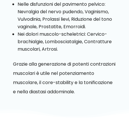
Nelle disfunzioni del pavimento pelvico:
Nevralgia del nervo pudendo, Vaginismo,
Vulvodinia, Prolassi lievi, Riduzione del tono
vaginale, Prostatite, Emorroidi.
Nei dolori muscolo-scheletrici: Cervico-
brachialgie, Lombosciatalgie, Contratture
muscolari, Artrosi.
Grazie alla generazione di potenti contrazioni
muscolari è utile nel potenziamento
muscolare, il core-stability e la tonificazione
e nella diastasi addominale.