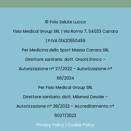
© Polo Salute Lucca
Fisio Medical Group SRL | Via Roma 7, 54033 Carrara
| P.IVA 01420550459
Per Medicina dello Sport Massa Carrara SRL
Direttore sanitario: dott. Orsoni Enrico –
Autorizzazione n° 27/2022 – Autorizzazione n°
66/2024
Per
Fisio Medical Group SRL
Direttore sanitario: dott. Milanesi Davide –
Autorizzazione n° 28/2022 – Accreditamento n°
6037/2022
Privacy Policy
|
Cookie Policy