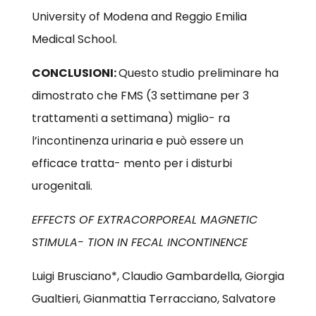
University of Modena and Reggio Emilia
Medical School.
CONCLUSIONI:
Questo studio preliminare ha
dimostrato che FMS (3 settimane per 3
trattamenti a settimana) miglio- ra
l’incontinenza urinaria e può essere un
efficace tratta- mento per i disturbi
urogenitali.
EFFECTS OF EXTRACORPOREAL MAGNETIC
STIMULA- TION IN FECAL INCONTINENCE
Luigi Brusciano*, Claudio Gambardella, Giorgia
Gualtieri, Gianmattia Terracciano, Salvatore