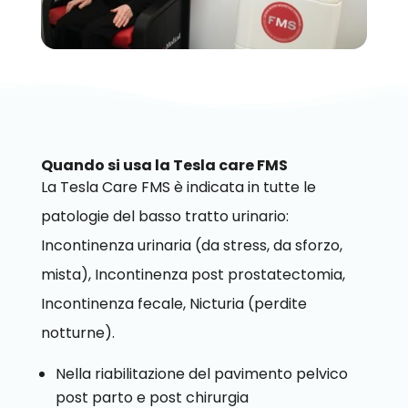
Quando si usa la Tesla care FMS
La Tesla Care FMS è indicata in tutte le
patologie del basso tratto urinario:
Incontinenza urinaria (da stress, da sforzo,
mista), Incontinenza post prostatectomia,
Incontinenza fecale, Nicturia (perdite
notturne).
Nella riabilitazione del pavimento pelvico
post parto e post chirurgia