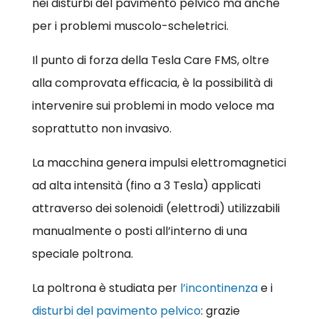
nei disturbi del pavimento pelvico ma anche
per i problemi muscolo-scheletrici.
Il punto di forza della Tesla Care FMS, oltre
alla comprovata efficacia, è la possibilità di
intervenire sui problemi in modo veloce ma
soprattutto non invasivo.
La macchina genera impulsi elettromagnetici
ad alta intensità (fino a 3 Tesla) applicati
attraverso dei solenoidi (elettrodi) utilizzabili
manualmente o posti all’interno di una
speciale poltrona.
La poltrona è studiata per
l’incontinenza
e i
disturbi del pavimento pelvico
: grazie