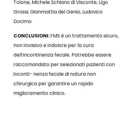
Tolone, Michele Schiano di Visconte, Ugo
Grossi, Gianmattia del Genio, Ludovico
Docimo
CONCLUSIONI:
FMS è un trattamento sicuro,
non invasivo e indolore per la cura
dell’incontinenza fecale. Potrebbe essere
raccomandato per selezionati pazienti con
inconti- nenza fecale di natura non
chirurgica per garantire un rapido
miglioramento clinico.