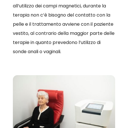
all’utilizzo dei campi magnetici, durante la
terapia non c’è bisogno del contatto con la
pelle e il trattamento avviene con il paziente
vestito, al contrario della maggior parte delle
terapie in quanto prevedono l’utilizzo di
sonde anali o vaginali.