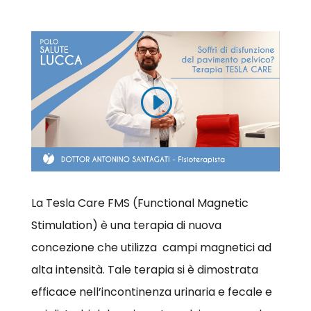
La Tesla Care FMS (Functional Magnetic
Stimulation) è una terapia di nuova
concezione che utilizza
campi magnetici ad
alta intensità. Tale terapia si è dimostrata
efficace nell’incontinenza urinaria e fecale e