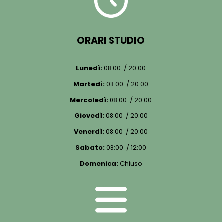
ORARI STUDIO
Lunedì:
08:00 / 20:00
Martedì:
08:00 / 20:00
Mercoledì:
08:00 / 20:00
Giovedì:
08:00 / 20:00
Venerdì:
08:00 / 20:00
Sabato:
08:00 / 12:00
Domenica:
Chiuso