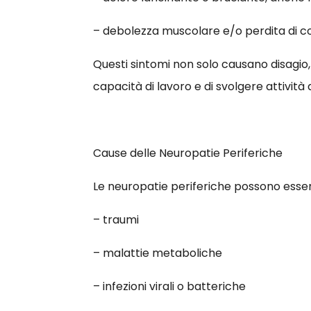
– debolezza muscolare e/o perdita di 
Questi sintomi non solo causano disagio
capacità di lavoro e di svolgere attività 
Cause delle Neuropatie Periferiche
Le neuropatie periferiche possono essere
– traumi
– malattie metaboliche
– infezioni virali o batteriche