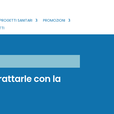
PROGETTI SANITARI
PROMOZIONI
TI
rattarle con la