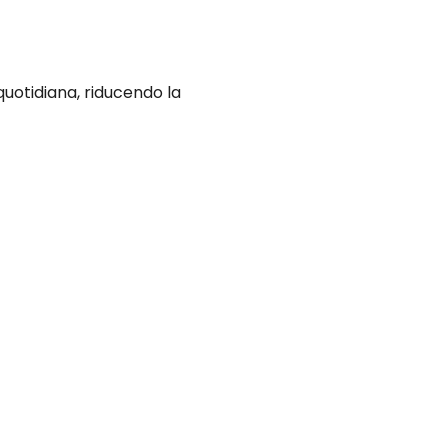
uotidiana, riducendo la