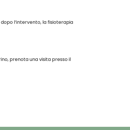
dopo l’intervento, la fisioterapia
ino, prenota una visita presso il