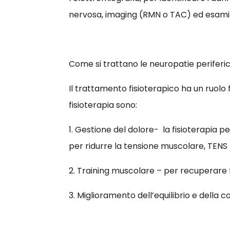
nervosa, imaging (RMN o TAC) ed esam
Come si trattano le neuropatie periferic
Il trattamento fisioterapico ha un ruolo 
fisioterapia sono:
1. Gestione del dolore- la fisioterapia 
per ridurre la tensione muscolare, TENS
2. Training muscolare – per recuperare f
3. Miglioramento dell’equilibrio e della