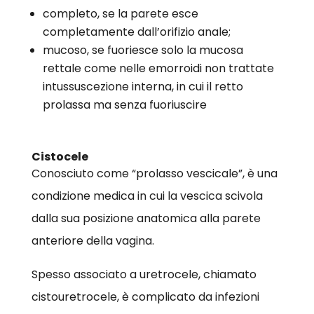
completo, se la parete esce
completamente dall’orifizio anale;
mucoso, se fuoriesce solo la mucosa
rettale come nelle emorroidi non trattate
intussuscezione interna, in cui il retto
prolassa ma senza fuoriuscire
Cistocele
Conosciuto come “prolasso vescicale”, è una
condizione medica in cui la vescica scivola
dalla sua posizione anatomica alla parete
anteriore della vagina.
Spesso associato a uretrocele, chiamato
cistouretrocele, è complicato da infezioni