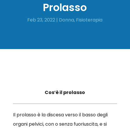
Prolasso
Feb 23, 2022
|
Donna
,
Fisioterapia
Cos’è il prolasso
Il prolasso è la discesa verso il basso degli
organi pelvici, con o senza fuoriuscita, e si