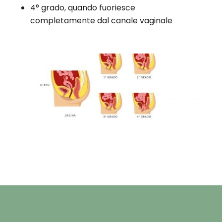
4° grado, quando fuoriesce
completamente dal canale vaginale