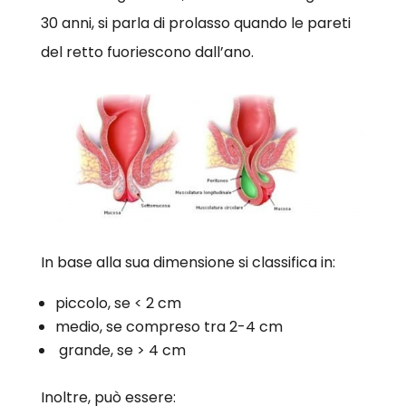
30 anni, si parla di prolasso quando le pareti
del retto fuoriescono dall’ano.
In base alla sua dimensione si classifica in:
piccolo, se < 2 cm
medio, se compreso tra 2-4 cm
grande, se > 4 cm
Inoltre, può essere: