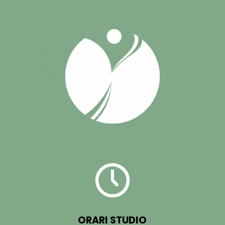
ORARI STUDIO