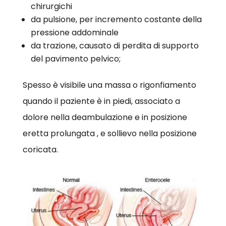
chirurgichi
da pulsione, per incremento costante della
pressione addominale
da trazione, causato di perdita di supporto
del pavimento pelvico;
Spesso è visibile una massa o rigonfiamento
quando il paziente è in piedi, associato a
dolore nella deambulazione e in posizione
eretta prolungata , e sollievo nella posizione
coricata.