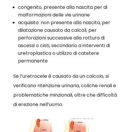
congenito, presente alla nascita per di
malformazioni delle vie urinarie
acquisito: non presente alla nascita, per
dilatazione causato da calcoli, per
perforazioni successive alla rottura di
ascessi o cisti, secondario a interventi di
uretroplastica o utilizzo di catetere
permanente
Se l’uretrocele è causato da un calcolo, si
verificano ritenzione urinaria, coliche renali e
problematiche minzionali, oltre che difficoltà
di erezione nell’uomo.