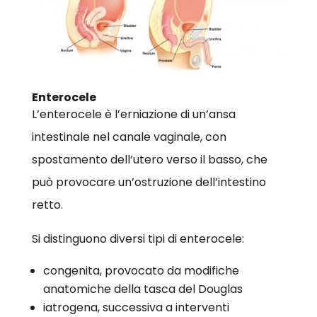
Enterocele
L’enterocele è l’erniazione di un’ansa
intestinale nel canale vaginale, con
spostamento dell’utero verso il basso, che
può provocare un’ostruzione dell’intestino
retto.
Si distinguono diversi tipi di enterocele:
congenita, provocato da modifiche
anatomiche della tasca del Douglas
iatrogena, successiva a interventi