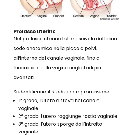
Prolasso uterino
Nel prolasso uterino l’utero scivola dalla sua
sede anatomica nella piccola pelvi,
all’interno del canale vaginale, fino a
fuoriuscire della vagina negli stadi più
avanzati.
Si identificano 4 stadi di compromissione:
1° grado, l’utero si trova nel canale
vaginale
2° grado, l’utero raggiunge l’ostio vaginale
3° grado, l’utero sporge dall’introito
vaginale