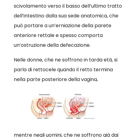
scivolamento verso il basso dell’ultimo tratto
dell’intestino dalla sua sede anatomica, che
può portare a un’erniazione della parete
anteriore rettale e spesso comporta
un’ostruzione della defecazione.
Nelle donne, che ne soffrono in tarda età, si
parla di rettocele quando il retto termina
nella parte posteriore della vagina,
mentre negli uomini, che ne soffrono già dai