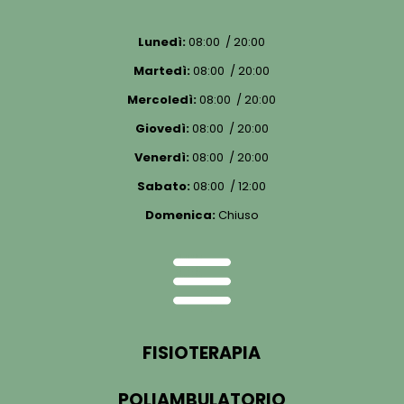
Lunedì:
08:00 / 20:00
Martedì:
08:00 / 20:00
Mercoledì:
08:00 / 20:00
Giovedì:
08:00 / 20:00
Venerdì:
08:00 / 20:00
Sabato:
08:00 / 12:00
Domenica:
Chiuso
FISIOTERAPIA
POLIAMBULATORIO