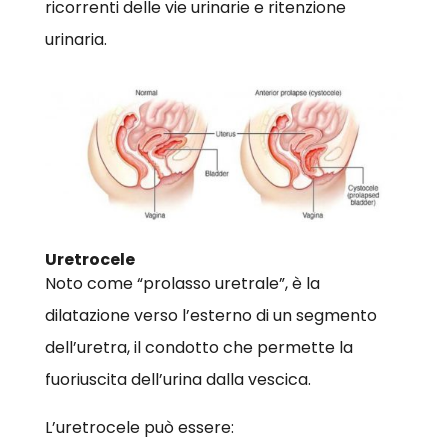
ricorrenti delle vie urinarie e ritenzione
urinaria.
Uretrocele
Noto come “prolasso uretrale”, è la
dilatazione verso l’esterno di un segmento
dell’uretra, il condotto che permette la
fuoriuscita dell’urina dalla vescica.
L’uretrocele può essere: