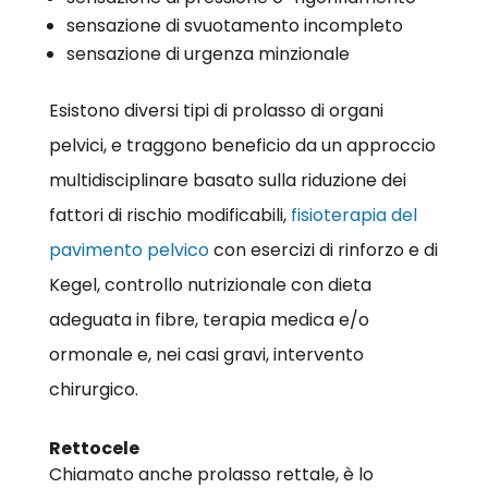
sensazione di svuotamento incompleto
sensazione di urgenza minzionale
Esistono diversi tipi di prolasso di organi
pelvici, e traggono beneficio da un approccio
multidisciplinare basato sulla riduzione dei
fattori di rischio modificabili,
fisioterapia del
pavimento pelvico
con esercizi di rinforzo e di
Kegel, controllo nutrizionale con dieta
adeguata in fibre, terapia medica e/o
ormonale e, nei casi gravi, intervento
chirurgico.
Rettocele
Chiamato anche prolasso rettale, è lo