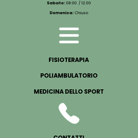
Sabato:
08:00 / 12:00
Domenica:
Chiuso
FISIOTERAPIA
POLIAMBULATORIO
MEDICINA DELLO SPORT
CONTATTI