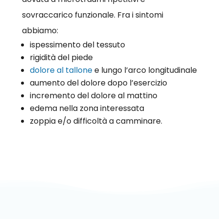
sovraccarico funzionale. Fra i sintomi
abbiamo:
ispessimento del tessuto
rigidità del piede
dolore al tallone
e lungo l’arco longitudinale
aumento del dolore dopo l’esercizio
incremento del dolore al mattino
edema nella zona interessata
zoppia e/o difficoltà a camminare.