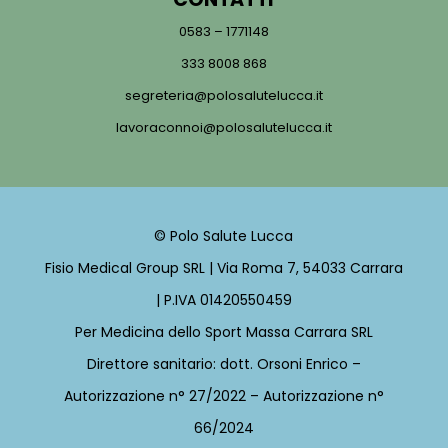
0583 – 1771148
333 8008 868
segreteria@polosalutelucca.it
lavoraconnoi@polosalutelucca.it
© Polo Salute Lucca
Fisio Medical Group SRL | Via Roma 7, 54033 Carrara
| P.IVA 01420550459
Per Medicina dello Sport Massa Carrara SRL
Direttore sanitario: dott. Orsoni Enrico –
Autorizzazione n° 27/2022 – Autorizzazione n°
66/2024