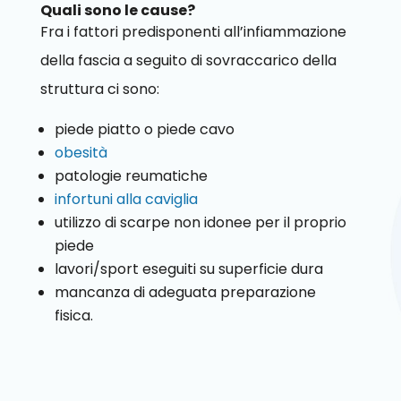
Quali sono le cause?
Fra i fattori predisponenti all’infiammazione
della fascia a seguito di sovraccarico della
struttura ci sono:
piede piatto o piede cavo
obesità
patologie reumatiche
infortuni alla caviglia
utilizzo di scarpe non idonee per il proprio
piede
lavori/sport eseguiti su superficie dura
mancanza di adeguata preparazione
fisica.