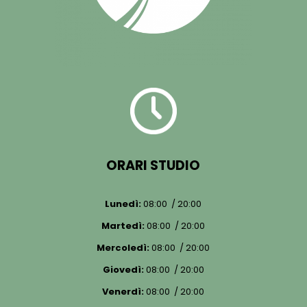
ORARI STUDIO
Lunedì:
08:00 / 20:00
Martedì:
08:00 / 20:00
Mercoledì:
08:00 / 20:00
Giovedì:
08:00 / 20:00
Venerdì:
08:00 / 20:00