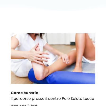
Come curarla
Il percorso presso il centro Polo Salute Lucca