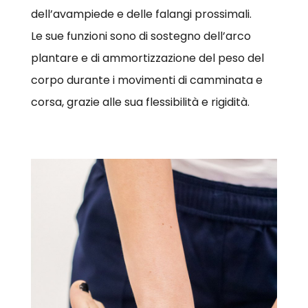
dell’avampiede e delle falangi prossimali.
Le sue funzioni sono di sostegno dell’arco
plantare e di ammortizzazione del peso del
corpo durante i movimenti di camminata e
corsa, grazie alle sua flessibilità e rigidità.