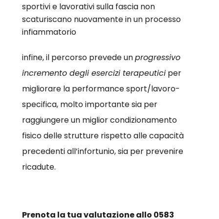
sportivi e lavorativi sulla fascia non
scaturiscano nuovamente in un processo
infiammatorio
infine, il percorso prevede un
progressivo
incremento degli esercizi terapeutici
per
migliorare la performance sport/lavoro-
specifica, molto importante sia per
raggiungere un miglior condizionamento
fisico delle strutture rispetto alle capacità
precedenti all’infortunio, sia per prevenire
ricadute.
Prenota la tua valutazione allo 0583