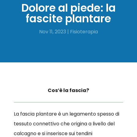
Dolore al piede: la
fascite plantare
Nov 11, 2023
|
Fisioterapia
Cos’è la fascia?
La fascia plantare è un legamento spesso di
tessuto connettivo che origina a livello del
calcagno e si inserisce sui tendini