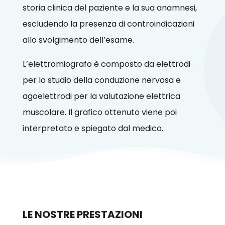
storia clinica del paziente e la sua anamnesi,
escludendo la presenza di controindicazioni
allo svolgimento dell’esame.
L’elettromiografo è composto da elettrodi
per lo studio della conduzione nervosa e
agoelettrodi per la valutazione elettrica
muscolare. Il grafico ottenuto viene poi
interpretato e spiegato dal medico.
LE NOSTRE PRESTAZIONI