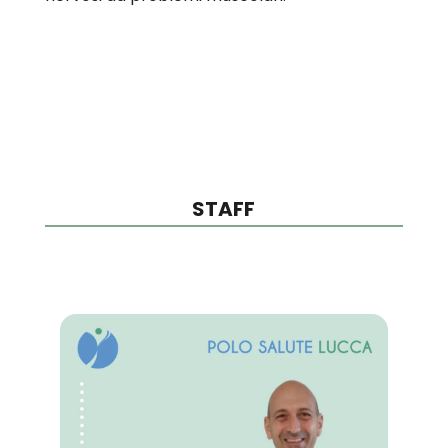
STAFF