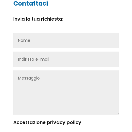
Contattaci
Invia la tua richiesta:
Accettazione privacy policy