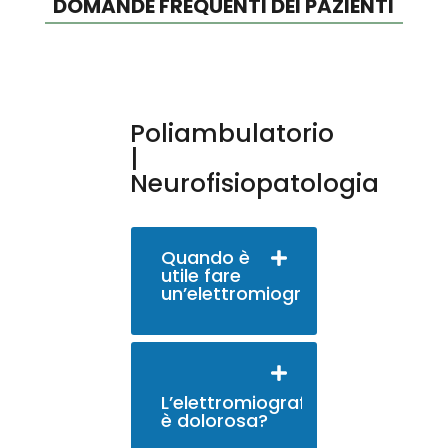
DOMANDE FREQUENTI DEI PAZIENTI
Poliambulatorio
|
Neurofisiopatologia
Quando è
utile fare
un’elettromiografia?
L’elettromiografia
è dolorosa?