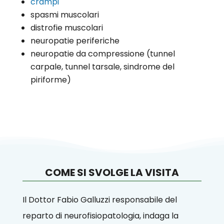
crampi
spasmi muscolari
distrofie muscolari
neuropatie periferiche
neuropatie da compressione (tunnel
carpale, tunnel tarsale, sindrome del
piriforme)
COME SI SVOLGE LA VISITA
Il Dottor Fabio Galluzzi responsabile del
reparto di neurofisiopatologia,
indaga la