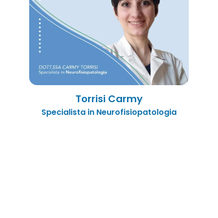
Torrisi Carmy
Specialista in Neurofisiopatologia