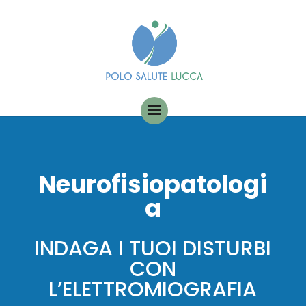
Neurofisiopatologi
a
INDAGA I TUOI DISTURBI
CON
L’ELETTROMIOGRAFIA