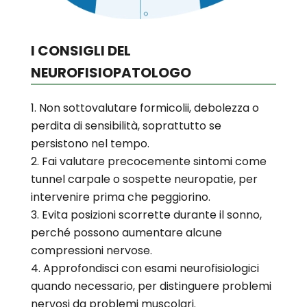
I CONSIGLI DEL
NEUROFISIOPATOLOGO
Non sottovalutare formicolii, debolezza o
perdita di sensibilità, soprattutto se
persistono nel tempo.
Fai valutare precocemente sintomi come
tunnel carpale o sospette neuropatie, per
intervenire prima che peggiorino.
Evita posizioni scorrette durante il sonno,
perché possono aumentare alcune
compressioni nervose.
Approfondisci con esami neurofisiologici
quando necessario, per distinguere problemi
nervosi da problemi muscolari.