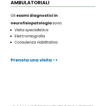
AMBULATORIALI
Gli
esami diagnostici in
neurofisiopatologia
sono:
Visita specialistica
Elettromiografia
Consulenza riabilitativa
Prenota una visita ->