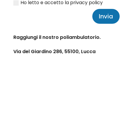
Ho letto e accetto la privacy policy
Invia
Raggiungi il nostro poliambulatorio.
Via del Giardino 286, 55100, Lucca