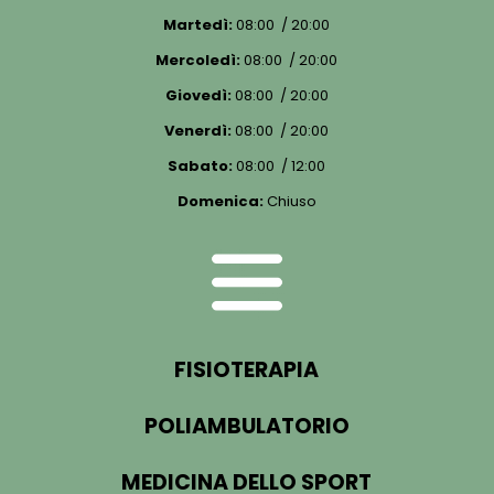
Martedì:
08:00 / 20:00
Mercoledì:
08:00 / 20:00
Giovedì:
08:00 / 20:00
Venerdì:
08:00 / 20:00
Sabato:
08:00 / 12:00
Domenica:
Chiuso
FISIOTERAPIA
POLIAMBULATORIO
MEDICINA DELLO SPORT