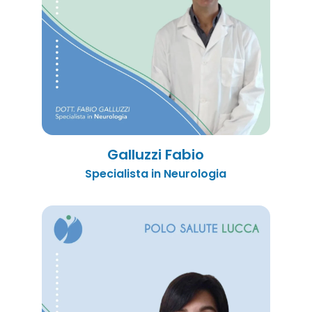
Galluzzi Fabio
Specialista in Neurologia