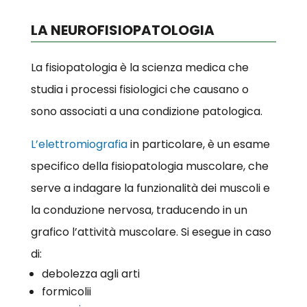
LA NEUROFISIOPATOLOGIA
La fisiopatologia è la scienza medica che
studia i processi fisiologici che causano o
sono associati a una condizione patologica.
L’elettromiografia
in particolare, è un esame
specifico della fisiopatologia muscolare, che
serve a indagare la funzionalità dei muscoli e
la conduzione nervosa, traducendo in un
grafico l’attività muscolare. Si esegue in caso
di:
debolezza agli arti
formicolii