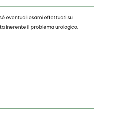
 sé eventuali esami effettuati su
 inerente il problema urologico.