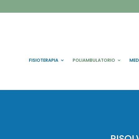
FISIOTERAPIA
POLIAMBULATORIO
MED
RISOL