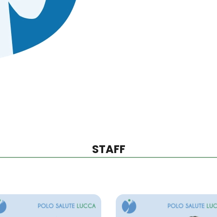
STAFF