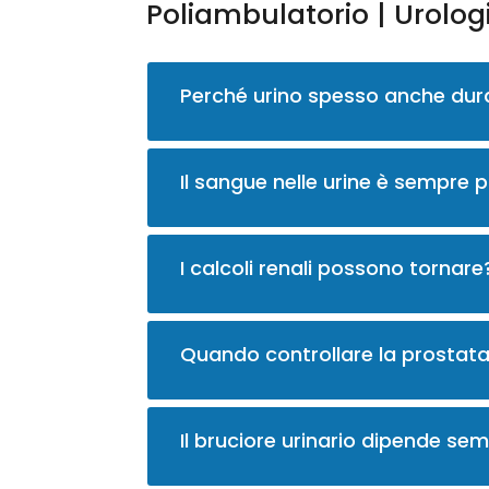
Poliambulatorio | Urolog
Perché urino spesso anche dur
Il sangue nelle urine è sempre
I calcoli renali possono tornare
Quando controllare la prostat
Il bruciore urinario dipende se