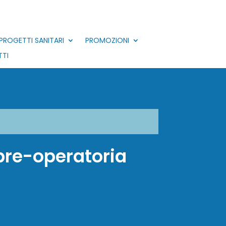
PROGETTI SANITARI
PROMOZIONI
TI
a pre-operatoria