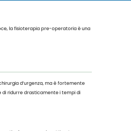
ce, la fisioterapia pre-operatoria è una
chirurgia d’urgenza, ma è fortemente
e di ridurre drasticamente i tempi di