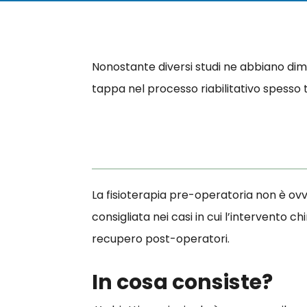
Nonostante diversi studi ne abbiano dim
tappa nel processo riabilitativo spesso 
La fisioterapia pre-operatoria non è o
consigliata nei casi in cui l’intervento c
recupero post-operatori.
In cosa consiste?