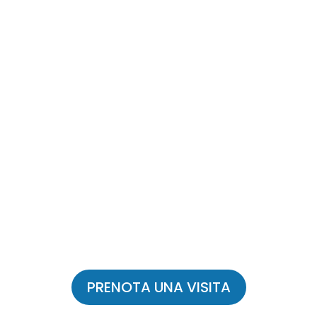
PRENOTA UNA VISITA