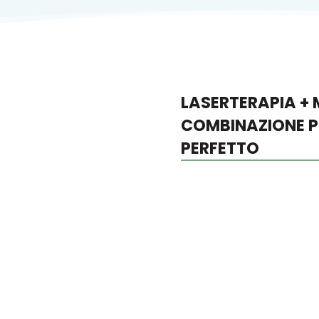
LASERTERAPIA +
COMBINAZIONE P
PERFETTO