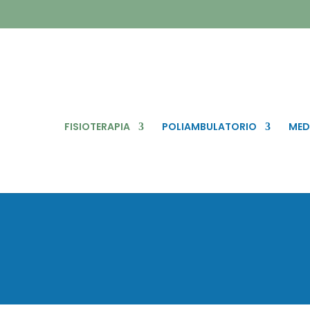
FISIOTERAPIA
POLIAMBULATORIO
MED