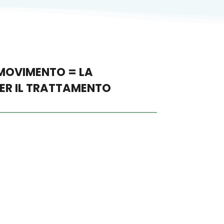
 MOVIMENTO = LA
ER IL TRATTAMENTO