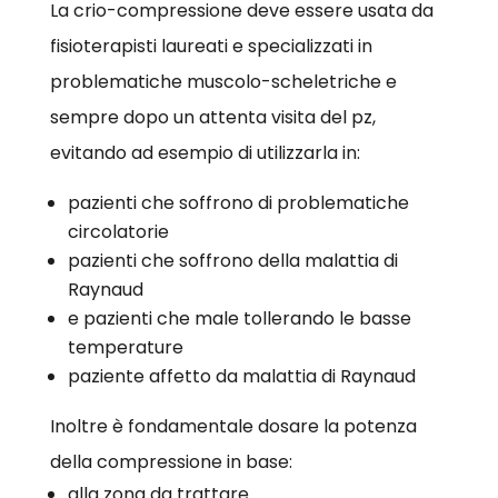
La crio-compressione deve essere usata da
fisioterapisti laureati e specializzati in
problematiche muscolo-scheletriche e
sempre dopo un attenta visita del pz,
evitando ad esempio di utilizzarla in:
pazienti che soffrono di problematiche
circolatorie
pazienti che soffrono della malattia di
Raynaud
e pazienti che male tollerando le basse
temperature
paziente affetto da malattia di Raynaud
Inoltre è fondamentale dosare la potenza
della compressione in base:
alla zona da trattare