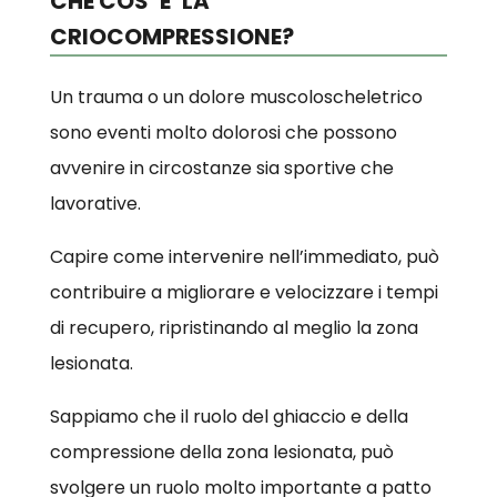
CHE COS’ E’ LA
CRIOCOMPRESSIONE?
Un trauma o un dolore muscoloscheletrico
sono eventi molto dolorosi che possono
avvenire in circostanze sia sportive che
lavorative.
Capire come intervenire nell’immediato, può
contribuire a migliorare e velocizzare i tempi
di recupero, ripristinando al meglio la zona
lesionata.
Sappiamo che il ruolo del ghiaccio e della
compressione della zona lesionata, può
svolgere un ruolo molto importante a patto