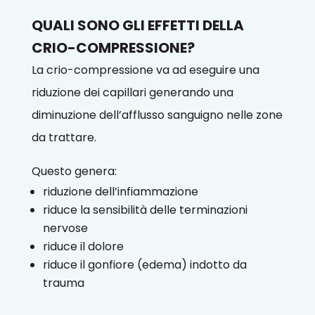
QUALI SONO GLI EFFETTI DELLA
CRIO-COMPRESSIONE?
La crio-compressione va ad eseguire una
riduzione dei capillari generando una
diminuzione dell’afflusso sanguigno nelle zone
da trattare.
Questo genera:
riduzione dell’infiammazione
riduce la sensibilità delle terminazioni
nervose
riduce il dolore
riduce il gonfiore (edema) indotto da
trauma