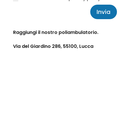
Invia
Raggiungi il nostro poliambulatorio.
Via del Giardino 286, 55100, Lucca