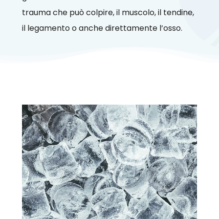
trauma che può colpire, il muscolo, il tendine,
il legamento o anche direttamente l’osso.