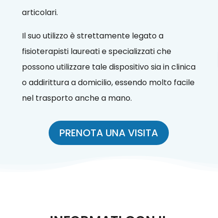
articolari.
Il suo utilizzo è strettamente legato a
fisioterapisti laureati e specializzati che
possono utilizzare tale dispositivo sia in clinica
o addirittura a domicilio, essendo molto facile
nel trasporto anche a mano.
PRENOTA UNA VISITA