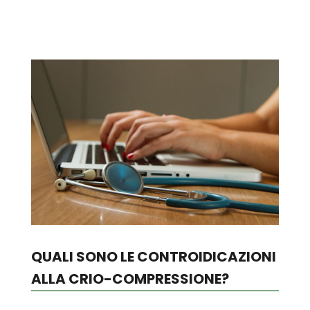
QUALI SONO LE CONTROIDICAZIONI
ALLA CRIO-COMPRESSIONE?