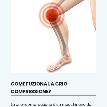
COME FUZIONA LA CRIO-
COMPRESSIONE?
La crio-compressione è un macchinario da