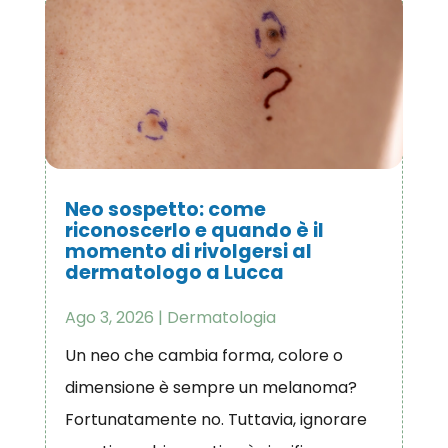
Neo sospetto: come
riconoscerlo e quando è il
momento di rivolgersi al
dermatologo a Lucca
Ago 3, 2026
|
Dermatologia
Un neo che cambia forma, colore o
dimensione è sempre un melanoma?
Fortunatamente no. Tuttavia, ignorare