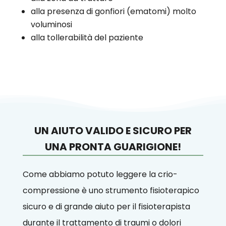
alla presenza di gonfiori (ematomi) molto
voluminosi
alla tollerabilità del paziente
UN AIUTO VALIDO E SICURO PER
UNA PRONTA GUARIGIONE!
Come abbiamo potuto leggere la crio-
compressione è uno strumento fisioterapico
sicuro e di grande aiuto per il fisioterapista
durante il trattamento di traumi o dolori