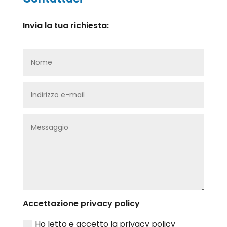
Invia la tua richiesta:
Accettazione privacy policy
Ho letto e accetto la privacy policy