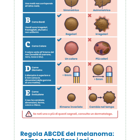
Regola ABCDE del melanoma: