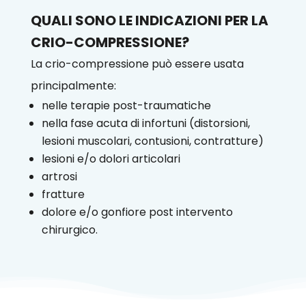
QUALI SONO LE INDICAZIONI PER LA
CRIO-COMPRESSIONE?
La crio-compressione può essere usata
principalmente:
nelle terapie post-traumatiche
nella fase acuta di infortuni (distorsioni,
lesioni muscolari, contusioni, contratture)
lesioni e/o dolori articolari
artrosi
fratture
dolore e/o gonfiore post intervento
chirurgico.