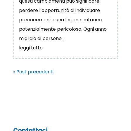
questi cambiamenti può significare
perdere l’opportunità di individuare
precocemente una lesione cutanea
potenzialmente pericolosa. Ogni anno
migliaia di persone...
leggi tutto
« Post precedenti
Contattaci