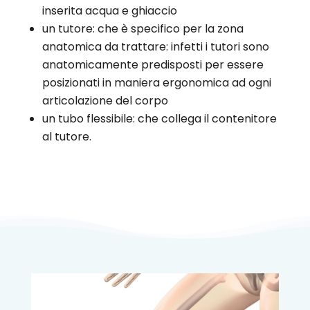
inserita acqua e ghiaccio
un tutore: che è specifico per la zona
anatomica da trattare: infetti i tutori sono
anatomicamente predisposti per essere
posizionati in maniera ergonomica ad ogni
articolazione del corpo
un tubo flessibile: che collega il contenitore
al tutore.