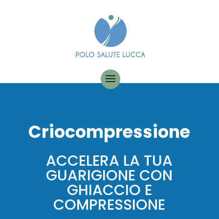
Criocompressione
ACCELERA LA TUA
GUARIGIONE CON
GHIACCIO E
COMPRESSIONE