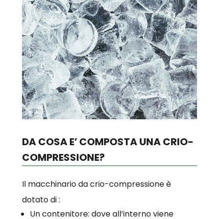
DA COSA E’ COMPOSTA UNA CRIO-
COMPRESSIONE?
Il macchinario da crio-compressione è
dotato di :
Un contenitore: dove all’interno viene