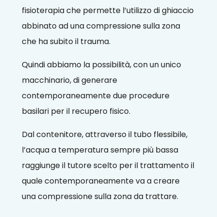
fisioterapia che permette l’utilizzo di ghiaccio
abbinato ad una compressione sulla zona
che ha subito il trauma.
Quindi abbiamo la possibilità, con un unico
macchinario, di generare
contemporaneamente due procedure
basilari per il recupero fisico.
Dal contenitore, attraverso il tubo flessibile,
l’acqua a temperatura sempre più bassa
raggiunge il tutore scelto per il trattamento il
quale contemporaneamente va a creare
una compressione sulla zona da trattare.