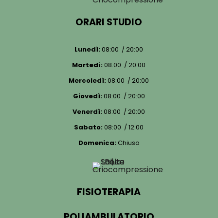
ORARI STUDIO
Lunedì:
08:00 / 20:00
Martedì:
08:00 / 20:00
Mercoledì:
08:00 / 20:00
Giovedì:
08:00 / 20:00
Venerdì:
08:00 / 20:00
Sabato:
08:00 / 12:00
Domenica:
Chiuso
FISIOTERAPIA
POLIAMBULATORIO