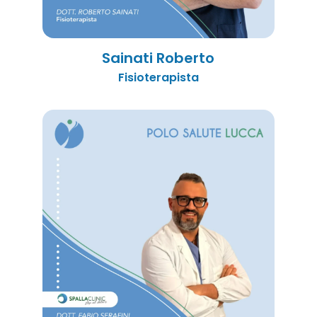
Sainati Roberto
Fisioterapista