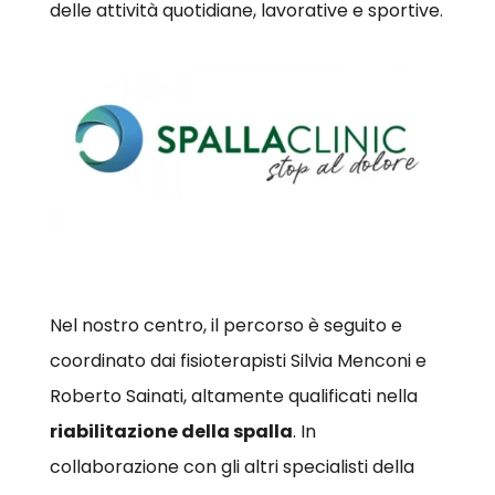
delle attività quotidiane, lavorative e sportive.
Nel nostro centro, il percorso è seguito e
coordinato dai fisioterapisti Silvia Menconi e
Roberto Sainati, altamente qualificati nella
riabilitazione della spalla
. In
collaborazione con gli altri specialisti della