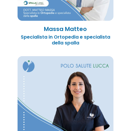
Massa Matteo
Specialista in Ortopedia e specialista
della spalla