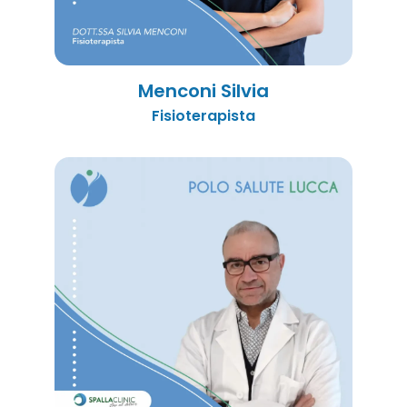
Menconi Silvia
Fisioterapista