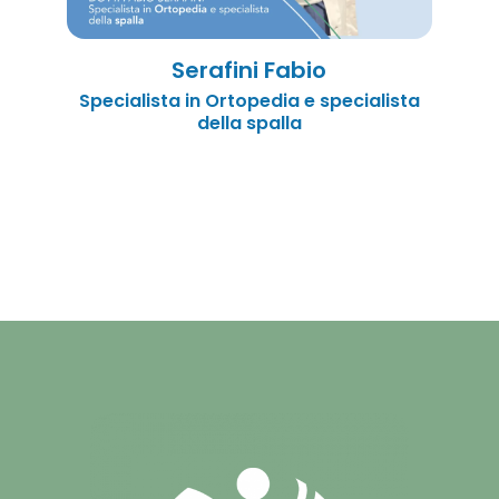
Serafini Fabio
Specialista in Ortopedia e specialista
della spalla