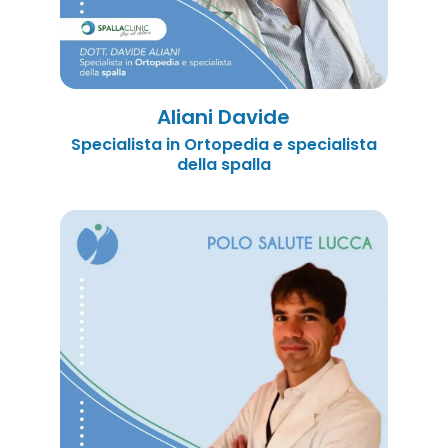
Aliani Davide
Specialista in Ortopedia e specialista
della spalla