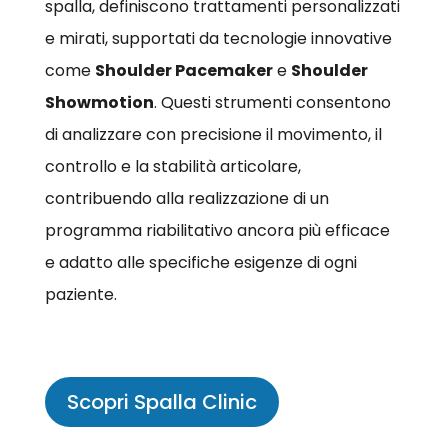
spalla, definiscono trattamenti personalizzati
e mirati, supportati da tecnologie innovative
come
Shoulder Pacemaker
e
Shoulder
Showmotion
. Questi strumenti consentono
di analizzare con precisione il movimento, il
controllo e la stabilità articolare,
contribuendo alla realizzazione di un
programma riabilitativo ancora più efficace
e adatto alle specifiche esigenze di ogni
paziente.
Scopri Spalla Clinic