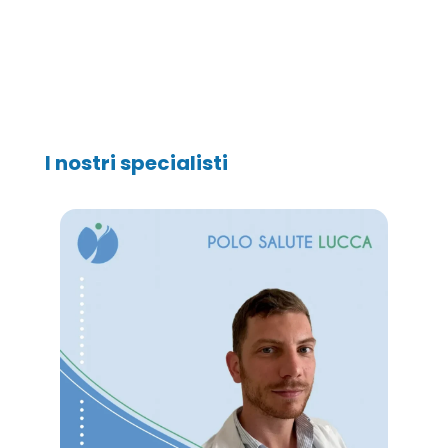
I nostri specialisti