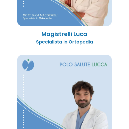
Magistrelli Luca
Specialista in Ortopedia