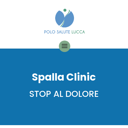
Spalla Clinic
STOP AL DOLORE