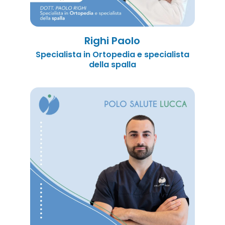
Righi Paolo
Specialista in Ortopedia e specialista
della spalla