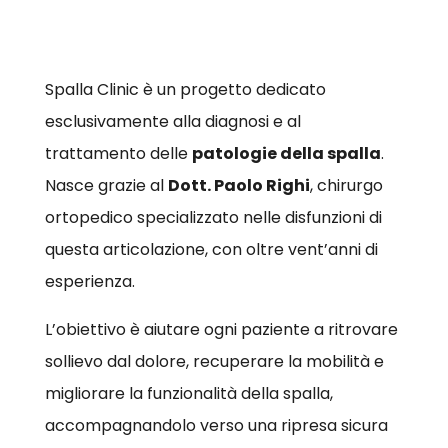
Spalla Clinic è un progetto dedicato
esclusivamente alla diagnosi e al
trattamento delle
patologie della spalla
.
Nasce grazie al
Dott. Paolo Righi
, chirurgo
ortopedico specializzato nelle disfunzioni di
questa articolazione, con oltre vent’anni di
esperienza.
L’obiettivo è aiutare ogni paziente a ritrovare
sollievo dal dolore, recuperare la mobilità e
migliorare la funzionalità della spalla,
accompagnandolo verso una ripresa sicura