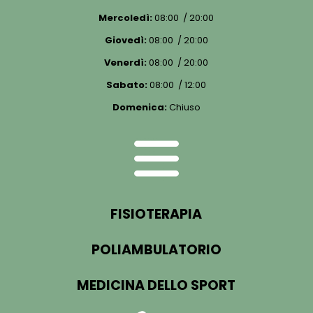
Mercoledì:
08:00 / 20:00
Giovedì:
08:00 / 20:00
Venerdì:
08:00 / 20:00
Sabato:
08:00 / 12:00
Domenica:
Chiuso
FISIOTERAPIA
POLIAMBULATORIO
MEDICINA DELLO SPORT