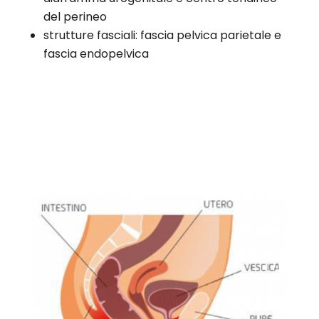
del perineo
strutture fasciali: fascia pelvica parietale e
fascia endopelvica