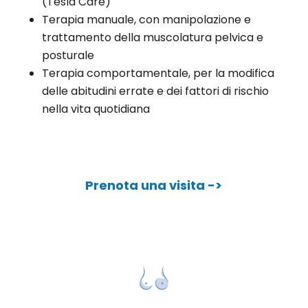
(Tesla Care)
Terapia manuale, con manipolazione e
trattamento della muscolatura pelvica e
posturale
Terapia comportamentale, per la modifica
delle abitudini errate e dei fattori di rischio
nella vita quotidiana
Prenota una visita ->