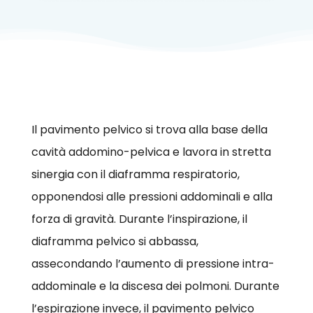
Il pavimento pelvico si trova alla base della
cavità addomino-pelvica e lavora in stretta
sinergia con il diaframma respiratorio,
opponendosi alle pressioni addominali e alla
forza di gravità. Durante l’inspirazione, il
diaframma pelvico si abbassa,
assecondando l’aumento di pressione intra-
addominale e la discesa dei polmoni. Durante
l’espirazione invece, il pavimento pelvico