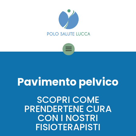
Pavimento pelvico
SCOPRI COME
PRENDERTENE CURA
CON I NOSTRI
FISIOTERAPISTI