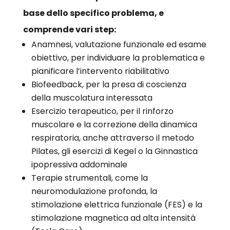
base dello specifico problema, e
comprende vari step:
Anamnesi, valutazione funzionale ed esame
obiettivo, per individuare la problematica e
pianificare l’intervento riabilitativo
Biofeedback, per la presa di coscienza
della muscolatura interessata
Esercizio terapeutico, per il rinforzo
muscolare e la correzione della dinamica
respiratoria, anche attraverso il metodo
Pilates, gli esercizi di Kegel o la Ginnastica
ipopressiva addominale
Terapie strumentali, come la
neuromodulazione profonda, la
stimolazione elettrica funzionale (FES) e la
stimolazione magnetica ad alta intensità