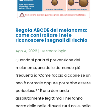
Regola ABCDE del melanoma:
come controllare i nei e
riconoscere i segnali di rischio
Ago 4, 2026
|
Dermatologia
Quando si parla di prevenzione del
melanoma, una delle domande più
frequenti è: “Come faccio a capire se un
neo è normale oppure potrebbe essere
pericoloso?” È una domanda
assolutamente legittima. I nei fanno
parte della pelle di quasi tutti noi e, nella