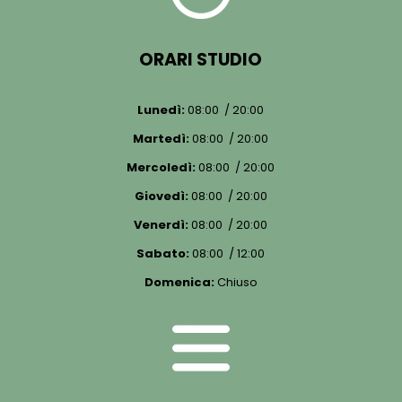
ORARI STUDIO
Lunedì:
08:00 / 20:00
Martedì:
08:00 / 20:00
Mercoledì:
08:00 / 20:00
Giovedì:
08:00 / 20:00
Venerdì:
08:00 / 20:00
Sabato:
08:00 / 12:00
Domenica:
Chiuso