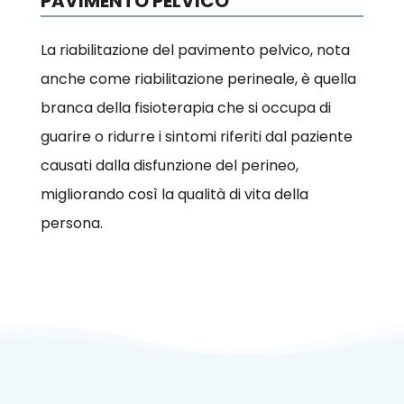
PAVIMENTO PELVICO
La riabilitazione del pavimento pelvico, nota
anche come riabilitazione perineale, è quella
branca della fisioterapia che si occupa di
guarire o ridurre i sintomi riferiti dal paziente
causati dalla disfunzione del perineo,
migliorando così la qualità di vita della
persona.