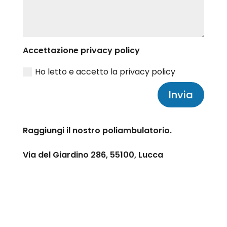
Accettazione privacy policy
Ho letto e accetto la privacy policy
Invia
Raggiungi il nostro poliambulatorio.
Via del Giardino 286, 55100, Lucca