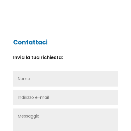
Contattaci
Invia la tua richiesta: