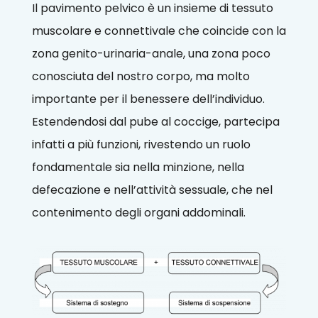
Il pavimento pelvico è un insieme di tessuto
muscolare e connettivale che coincide con la
zona genito-urinaria-anale, una zona poco
conosciuta del nostro corpo, ma molto
importante per il benessere dell’individuo.
Estendendosi dal pube al coccige, partecipa
infatti a più funzioni, rivestendo un ruolo
fondamentale sia nella minzione, nella
defecazione e nell’attività sessuale, che nel
contenimento degli organi addominali.