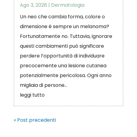
Ago 3, 2026
|
Dermatologia
Un neo che cambia forma, colore o
dimensione è sempre un melanoma?
Fortunatamente no. Tuttavia, ignorare
questi cambiamenti può significare
perdere l’opportunità di individuare
precocemente una lesione cutanea
potenzialmente pericolosa. Ogni anno
migliaia di persone...
leggi tutto
« Post precedenti