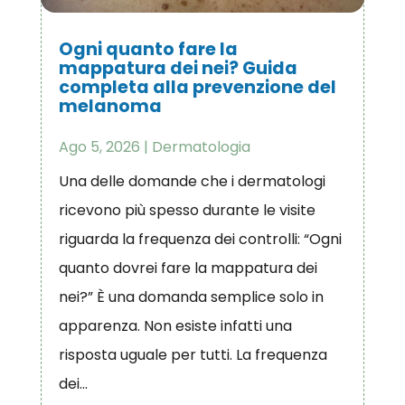
Ogni quanto fare la
mappatura dei nei? Guida
completa alla prevenzione del
melanoma
Ago 5, 2026
|
Dermatologia
Una delle domande che i dermatologi
ricevono più spesso durante le visite
riguarda la frequenza dei controlli: “Ogni
quanto dovrei fare la mappatura dei
nei?” È una domanda semplice solo in
apparenza. Non esiste infatti una
risposta uguale per tutti. La frequenza
dei...