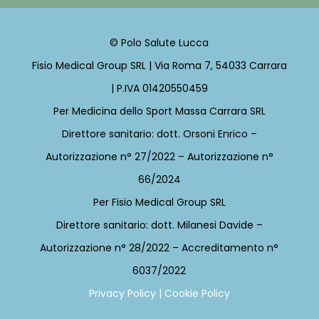
© Polo Salute Lucca
Fisio Medical Group SRL | Via Roma 7, 54033 Carrara
| P.IVA 01420550459
Per Medicina dello Sport Massa Carrara SRL
Direttore sanitario: dott. Orsoni Enrico –
Autorizzazione n° 27/2022 – Autorizzazione n°
66/2024
Per
Fisio Medical Group SRL
Direttore sanitario: dott. Milanesi Davide –
Autorizzazione n° 28/2022 – Accreditamento n°
6037/2022
Privacy Policy
|
Cookie Policy