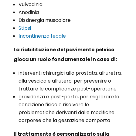
Vulvodinia
Anodinia
Dissinergia muscolare
Stipsi
Incontinenza fecale
La riabilitazione del pavimento pelvico
gioca un ruolo fondamentale in caso di:
interventi chirurgici alla prostata, all’uretra,
alla vescica e all’utero, per prevenire o
trattare le complicanze post-operatorie
gravidanza e post-parto, per migliorare la
condizione fisica e risolvere le
problematiche derivanti dalle modifiche
corporee che la gestazione comporta
Il trattamento è personalizzato sulla