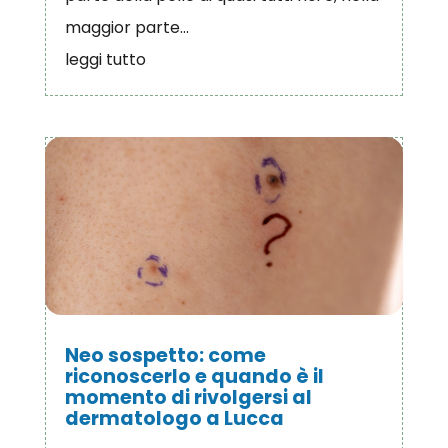
maggior parte...
leggi tutto
Neo sospetto: come
riconoscerlo e quando è il
momento di rivolgersi al
dermatologo a Lucca