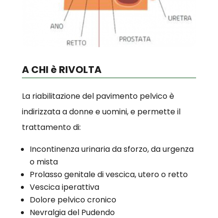
A CHI è RIVOLTA
La riabilitazione del pavimento pelvico è
indirizzata a donne e uomini, e permette il
trattamento di:
Incontinenza urinaria da sforzo, da urgenza
o mista
Prolasso genitale di vescica, utero o retto
Vescica iperattiva
Dolore pelvico cronico
Nevralgia del Pudendo